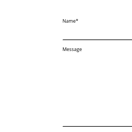
Name
*
Message