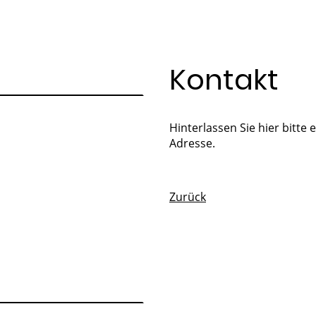
Kontakt
Hinterlassen Sie hier bitte 
Adresse.
Zurück