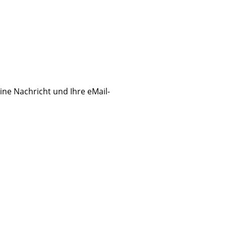
eine Nachricht und Ihre eMail-